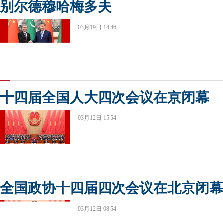
别尔德穆哈梅多夫
03月19日 14:46
十四届全国人大四次会议在京闭幕
03月12日 15:54
全国政协十四届四次会议在北京闭幕
03月12日 08:54