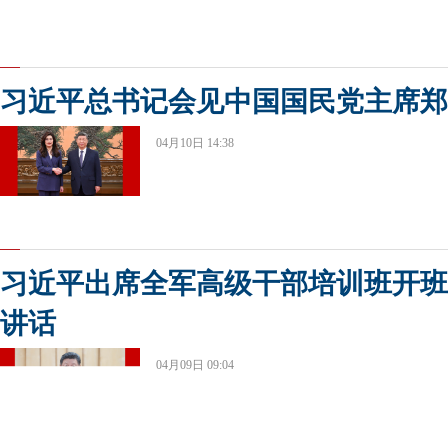
习近平总书记会见中国国民党主席郑
04月10日 14:38
习近平出席全军高级干部培训班开班
讲话
04月09日 09:04