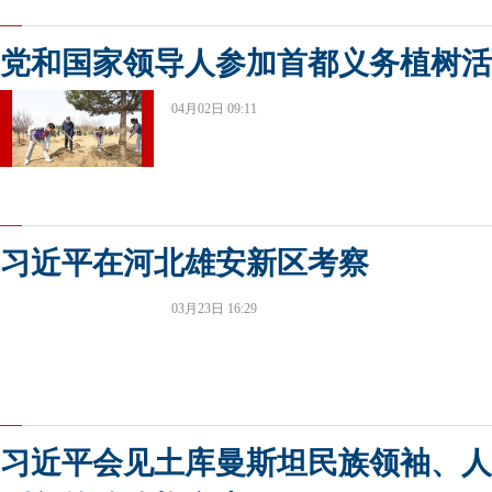
党和国家领导人参加首都义务植树活
04月02日 09:11
习近平在河北雄安新区考察
03月23日 16:29
习近平会见土库曼斯坦民族领袖、人