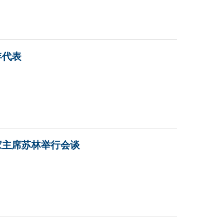
年代表
家主席苏林举行会谈