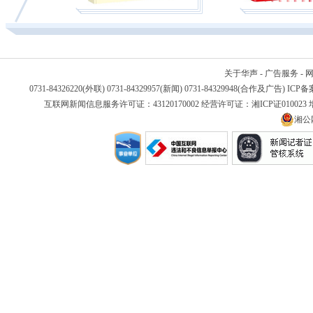
关于华声
-
广告服务
-
0731-84326220(外联) 0731-84329957(新闻) 0731-84329948(合作及广告) IC
互联网新闻信息服务许可证：43120170002 经营许可证：湘ICP证01002
湘公网