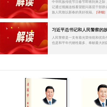
中华民族传统节日春节即将到来之际
记通过视频连线看望慰问基层干部群
族人民致以新春的美好祝福。
[详细]
习近平总书记和人民警察的
人民警察是一支有着光荣传统和优良
也是和平年代牺牲最多、奉献最大的