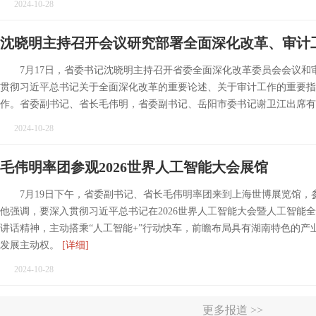
2024-10-28
沈晓明主持召开会议研究部署全面深化改革、审计
7月17日，省委书记沈晓明主持召开省委全面深化改革委员会会议和
贯彻习近平总书记关于全面深化改革的重要论述、关于审计工作的重要指
作。省委副书记、省长毛伟明，省委副书记、岳阳市委书记谢卫江出席
2024-10-28
毛伟明率团参观2026世界人工智能大会展馆
7月19日下午，省委副书记、省长毛伟明率团来到上海世博展览馆，参
他强调，要深入贯彻习近平总书记在2026世界人工智能大会暨人工智能
讲话精神，主动搭乘“人工智能+”行动快车，前瞻布局具有湖南特色的产
发展主动权。
[详细]
2024-10-28
更多报道 >>