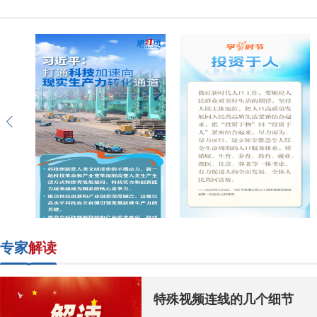
专家
解读
特殊视频连线的几个细节