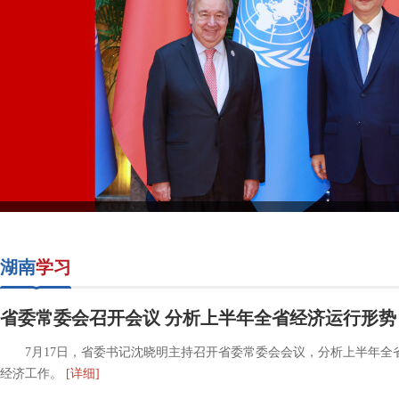
湖南
学习
省委常委会召开会议 分析上半年全省经济运行形势
7月17日，省委书记沈晓明主持召开省委常委会会议，分析上半年全
经济工作。
[详细]