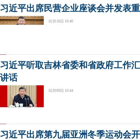
习近平出席民营企业座谈会并发表重
02月18日 10:40
习近平听取吉林省委和省政府工作汇
讲话
02月09日 10:44
习近平出席第九届亚洲冬季运动会开