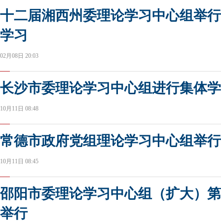
十二届湘西州委理论学习中心组举行
学习
02月08日 20:03
长沙市委理论学习中心组进行集体学
10月11日 08:48
常德市政府党组理论学习中心组举行
10月11日 08:45
邵阳市委理论学习中心组（扩大）第
举行