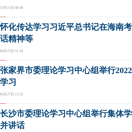
10月11日 08:46
怀化传达学习习近平总书记在海南考
话精神等
04月27日 11:34
张家界市委理论学习中心组举行202
学习
04月27日 11:33
长沙市委理论学习中心组举行集体学
并讲话