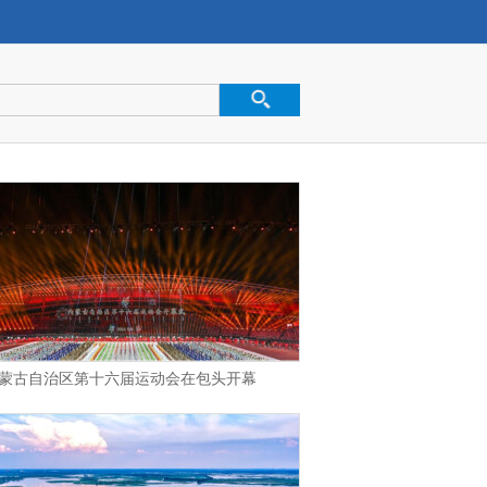
蒙古自治区第十六届运动会在包头开幕