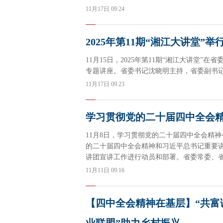
11月17日 09:24
2025年第11期“湘江大讲堂”
11月15日，2025年第11期“湘江大讲堂
专题讲座。省委书记沈晓明主持，省委副书
11月17日 09:23
学习贯彻党的二十届四中全会
11月8日，学习贯彻党的二十届四中全会精
的二十届四中全会精神和习近平总书记重要
讲团宣讲工作进行动员和部署。省委常委、
11月11日 09:16
【四中全会精神在基层】“共富