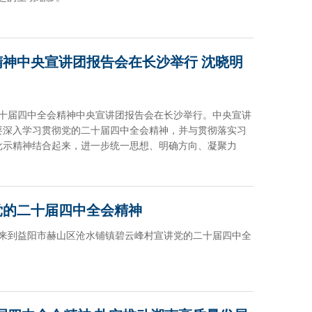
神中央宣讲团报告会在长沙举行 沈晓明
二十届四中全会精神中央宣讲团报告会在长沙举行。中央宣讲
要深入学习贯彻党的二十届四中全会精神，并与贯彻落实习
批示精神结合起来，进一步统一思想、明确方向、凝聚力
党的二十届四中全会精神
明来到益阳市赫山区沧水铺镇碧云峰村宣讲党的二十届四中全