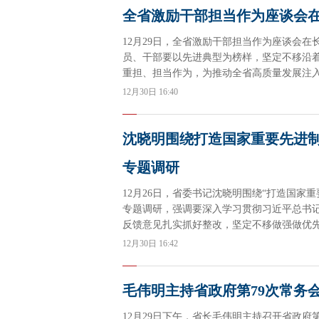
全省激励干部担当作为座谈会在
12月29日，全省激励干部担当作为座谈会
员、干部要以先进典型为榜样，坚定不移沿
重担、担当作为，为推动全省高质量发展注
12月30日 16:40
沈晓明围绕打造国家重要先进
专题调研
12月26日，省委书记沈晓明围绕“打造国家
专题调研，强调要深入学习贯彻习近平总书
反馈意见扎实抓好整改，坚定不移做强做优先
12月30日 16:42
毛伟明主持省政府第79次常务
12月29日下午，省长毛伟明主持召开省政府