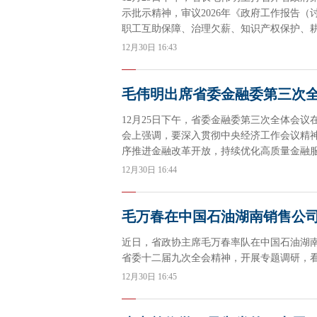
示批示精神，审议2026年《政府工作报告
职工互助保障、治理欠薪、知识产权保护、
12月30日 16:43
毛伟明出席省委金融委第三次
12月25日下午，省委金融委第三次全体会
会上强调，要深入贯彻中央经济工作会议精
序推进金融改革开放，持续优化高质量金融
12月30日 16:44
毛万春在中国石油湖南销售公
近日，省政协主席毛万春率队在中国石油湖
省委十二届九次全会精神，开展专题调研，
12月30日 16:45