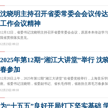
沈晓明主持召开省委常委会会议传达
工作会议精神
12月12日，省委书记沈晓明主持召开省委常委会会议，原原本本传达学
我省贯彻落实意见。
12月23日 09:22
2025年第12期“湘江大讲堂”举行 
春参加
12月20日上午，2025年第12期“湘江大讲堂”在省委党校举行，上海音
座。省委书记沈晓明，省委副书记、省长毛伟明，省政协主席毛万春参加
12月23日 09:10
为“十五五”良好开局打下坚实基础 