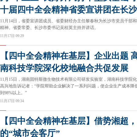
十届四中全会精神省委宣讲团在长沙
11月14日，省委宣讲团成员、省委财经办主任黎春秋为长沙市党员干部
精神。省委常委、长沙市委书记吴桂英主持并讲话。
11月17日 09:29
【四中全会精神在基层】企业出题 
南科技学院深化校地融合共促发展
11月15日，湖南固特斯微生物技术有限公司研发实验室，湖南科技学院
高兴地告诉记者：“学院帮助企业解决了一系列问题，使企业生产成本降低1
到98%以上。”
11月17日 09:34
【四中全会精神在基层】借势湘超，
的“城市会客厅”