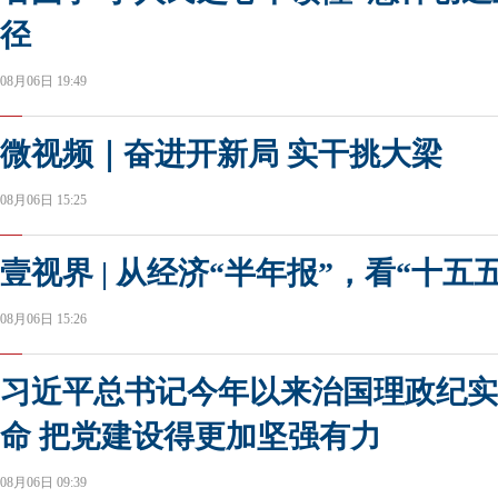
径
08月06日 19:49
微视频｜奋进开新局 实干挑大梁
08月06日 15:25
壹视界 | 从经济“半年报”，看“十五
08月06日 15:26
习近平总书记今年以来治国理政纪实
命 把党建设得更加坚强有力
08月06日 09:39