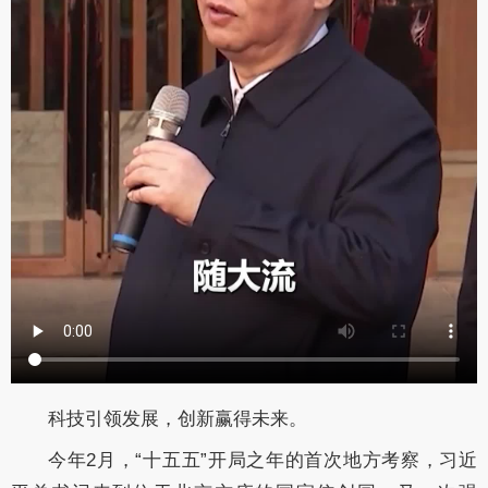
科技引领发展，创新赢得未来。
今年2月，“十五五”开局之年的首次地方考察，习近