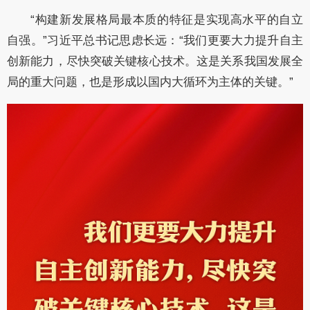
“构建新发展格局最本质的特征是实现高水平的自立
自强。”习近平总书记思虑长远：“我们更要大力提升自主
创新能力，尽快突破关键核心技术。这是关系我国发展全
局的重大问题，也是形成以国内大循环为主体的关键。”