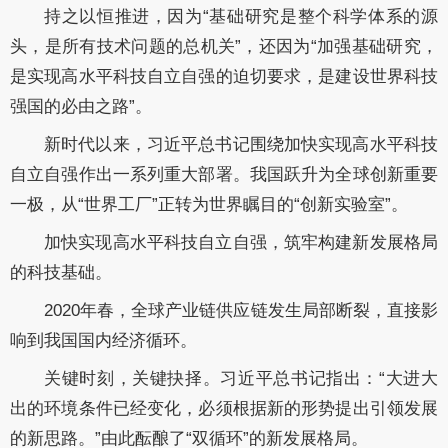
持之以恒推进，因为“基础研究是整个科学体系的源
头，是所有技术问题的总机关”，还因为“加强基础研究，
是实现高水平科技自立自强的迫切要求，是建设世界科技
强国的必由之路”。
新时代以来，习近平总书记围绕加快实现高水平科技
自立自强作出一系列重大部署。我国跃升为全球创新重要
一极，从“世界工厂”正转为世界瞩目的“创新实验室”。
加快实现高水平科技自立自强，筑牢构建新发展格局
的科技基础。
2020年春，全球产业链供应链发生局部断裂，直接影
响到我国国内经济循环。
关键时刻，关键抉择。习近平总书记指出：“大进大
出的环境条件已经变化，必须根据新的形势提出引领发展
的新思路。”由此酝酿了“双循环”的新发展格局。