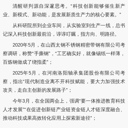
清醒研判源自深邃思考。“科技创新能够催生新产
业、新模式、新动能，是发展新质生产力的核心要素。”
从科研院所到企业车间，从实验室到生产一线，总书
记深入科技创新最前沿，谆谆叮嘱，指方向、明路径。
2020年5月，在山西太钢不锈钢精密带钢有限公司考
察调研，称赞“手撕钢”，“工艺确实好，就像锡纸一样薄，
百炼钢做成了绕指柔”；
2025年5月，在河南洛阳轴承集团股份有限公司考
察，指出“现代制造业离不开科技赋能，要大力加强技术
攻关，走自主创新的发展路子”；
今年3月，在全国两会上，强调“要一体推进教育科技
人才发展”“在促进创新链产业链资金链人才链深度融合、
推动科技成果高效转化应用上探索新途径”；