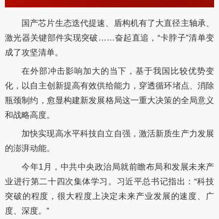
国产芯片生态迭代提速、盾构机有了大直径主轴承、
激光器关键部件实现突破……奋起直追，“卡脖子”清单变
成了攻坚清单。
在外部冲击影响加大的当下，基于我国比较优势变
化，以自主创新提高有效供给能力，穿透循环堵点、消除
瓶颈制约，愈显构建新发展格局这一重大决策的全局意义
和战略高度。
加快实现高水平科技自立自强，激活新质生产力发展
的澎湃动能。
今年1月，中共中央政治局就前瞻布局和发展未来产
业进行第二十四次集体学习。习近平总书记指出：“科技
突破的程度，很大程度上决定未来产业发展的速度、广
度、深度。”