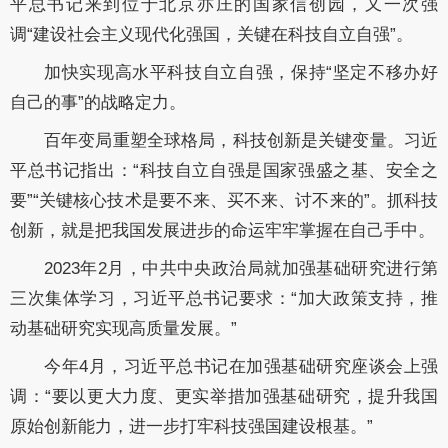
平总书记来到位于北京亦庄的国家信创园，又一次强
调“建设社会主义现代化强国，关键在科技自立自强”。
加快实现高水平科技自立自强，保持“坚定不移办好
自己的事”的战略定力。
百年变局重塑全球格局，科技创新是关键变量。习近
平总书记指出：“科技自立自强是国家强盛之基、安全之
要”“关键核心技术是要不来、买不来、讨不来的”。抓科技
创新，就是把我国发展进步的命运牢牢掌握在自己手中。
2023年2月，中共中央政治局就加强基础研究进行第
三次集体学习，习近平总书记要求：“加大政策支持，推
动基础研究实现高质量发展。”
今年4月，习近平总书记在加强基础研究座谈会上强
调：“要以更大力度、更实举措加强基础研究，提升我国
原始创新能力，进一步打牢科技强国建设根基。”