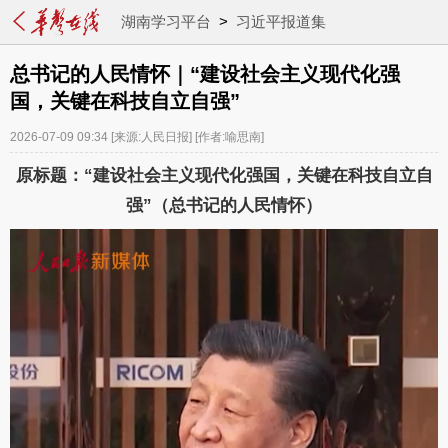
湖南学习平台
>
习近平报道集
总书记的人民情怀｜“建设社会主义现代化强
国，关键在科技自立自强”
2026-07-09 09:34
[来源:人民日报]
[作者:喻思南]
原标题：“建设社会主义现代化强国，关键在科技自立自
强”（总书记的人民情怀）