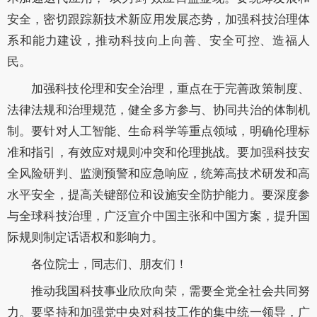
安全，密切跟踪新技术新应用发展态势，加强科技治理体
系和能力建设，推动科技向上向善、安全可控、造福人
民。
加强科技伦理和安全治理，重点在于完善政策制度、
法律法规和治理规范，健全多方参与、协同共治的体制机
制。要针对人工智能、生命科学等重点领域，明确伦理标
准和指引，有效应对规则冲突和伦理挑战。要加强科技安
全风险研判、监测预警和应急响应，统筹高技术研发和高
水平安全，提高关键部位和设施安全防护能力。要深度参
与全球科技治理，广泛宣介中国主张和中国方案，提升国
际规则制定话语权和影响力。
各位院士，同志们、朋友们！
推动我国科技事业欣欣向荣，需要全党全社会共同努
力。要坚持和加强党中央对科技工作的集中统一领导，广