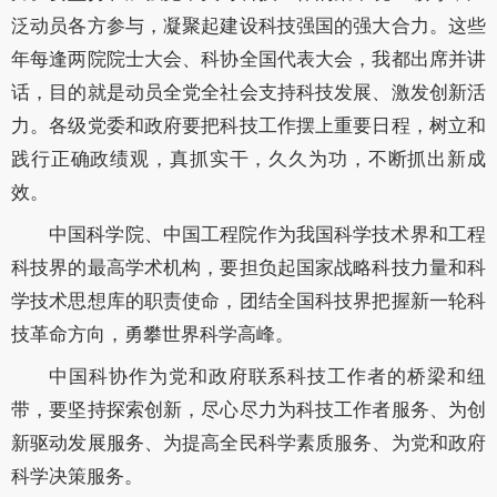
泛动员各方参与，凝聚起建设科技强国的强大合力。这些
年每逢两院院士大会、科协全国代表大会，我都出席并讲
话，目的就是动员全党全社会支持科技发展、激发创新活
力。各级党委和政府要把科技工作摆上重要日程，树立和
践行正确政绩观，真抓实干，久久为功，不断抓出新成
效。
中国科学院、中国工程院作为我国科学技术界和工程
科技界的最高学术机构，要担负起国家战略科技力量和科
学技术思想库的职责使命，团结全国科技界把握新一轮科
技革命方向，勇攀世界科学高峰。
中国科协作为党和政府联系科技工作者的桥梁和纽
带，要坚持探索创新，尽心尽力为科技工作者服务、为创
新驱动发展服务、为提高全民科学素质服务、为党和政府
科学决策服务。