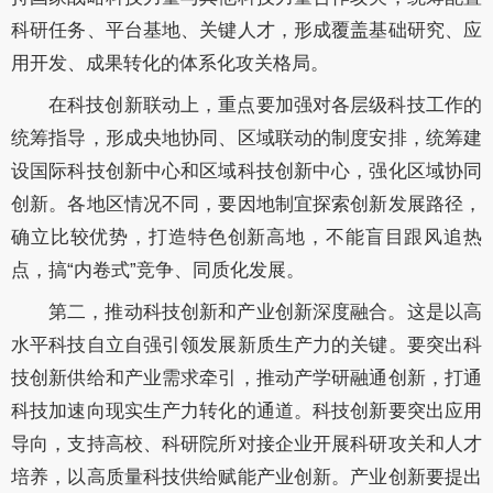
科研任务、平台基地、关键人才，形成覆盖基础研究、应
用开发、成果转化的体系化攻关格局。
在科技创新联动上，重点要加强对各层级科技工作的
统筹指导，形成央地协同、区域联动的制度安排，统筹建
设国际科技创新中心和区域科技创新中心，强化区域协同
创新。各地区情况不同，要因地制宜探索创新发展路径，
确立比较优势，打造特色创新高地，不能盲目跟风追热
点，搞“内卷式”竞争、同质化发展。
第二，推动科技创新和产业创新深度融合。这是以高
水平科技自立自强引领发展新质生产力的关键。要突出科
技创新供给和产业需求牵引，推动产学研融通创新，打通
科技加速向现实生产力转化的通道。科技创新要突出应用
导向，支持高校、科研院所对接企业开展科研攻关和人才
培养，以高质量科技供给赋能产业创新。产业创新要提出