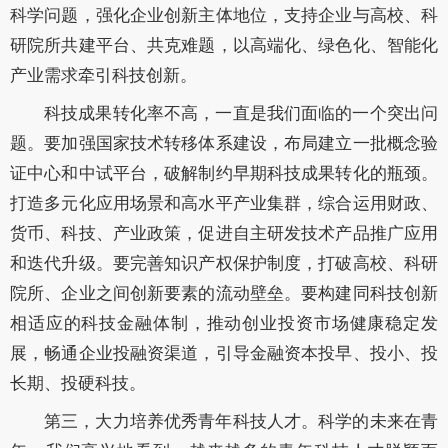
科学问题，强化企业创新主体地位，支持企业与高校、科
研院所共建平台、共克难题，以高端化、绿色化、智能化
产业需求牵引科技创新。
科技成果转化率不高，一直是我们面临的一个突出问
题。要加强国家技术转移体系建设，布局建立一批概念验
证中心和中试平台，破解制约早期科技成果转化的瓶颈。
打造多元化应用场景和高水平产业集群，综合运用财政、
货币、科技、产业政策，促进自主研发技术产品推广应用
和迭代升级。要完善知识产权保护制度，打破高校、科研
院所、企业之间创新要素的流动壁垒。要构建同科技创新
相适应的科技金融体制，推动创业投资市场健康稳定发
展，畅通企业投融资渠道，引导金融资本投早、投小、投
长期、投硬科技。
第三，大力培养优秀青年科技人才。科学的未来在青