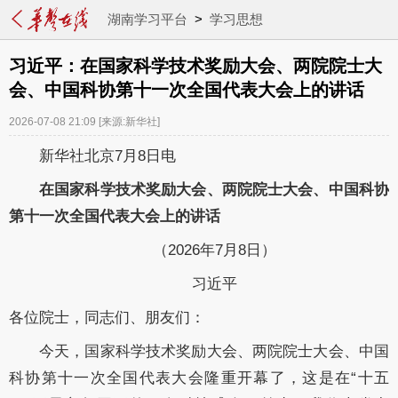
湖南学习平台
>
学习思想
习近平：在国家科学技术奖励大会、两院院士大
会、中国科协第十一次全国代表大会上的讲话
2026-07-08 21:09
[来源:新华社]
新华社北京7月8日电
在国家科学技术奖励大会、两院院士大会、中国科协
第十一次全国代表大会上的讲话
（2026年7月8日）
习近平
各位院士，同志们、朋友们：
今天，国家科学技术奖励大会、两院院士大会、中国
科协第十一次全国代表大会隆重开幕了，这是在“十五