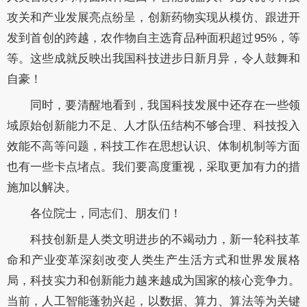
攻关和产业发展亮点纷呈，创新药物实现从模仿、跟进开
发到首创的跨越，农作物自主选育品种面积超过95%，等
等。这些成就反映出我国科技进步日新月异，令人鼓舞和
自豪！
同时，要清醒地看到，我国科技发展中还存在一些领
域原始创新能力不足、人才队伍结构不够合理、科技投入
效能不高等问题，科技工作在思想认识、体制机制等方面
也有一些卡点堵点。我们要高度重视，采取更加有力的措
施加以解决。
各位院士，同志们、朋友们！
科技创新是人类文明进步的不竭动力，新一轮科技革
命和产业变革深刻改变人类生产生活方式和世界发展格
局，科技实力和创新能力越来越成为国家的核心竞争力。
当前，人工智能蓬勃兴起，以数据、算力、算法等为关键