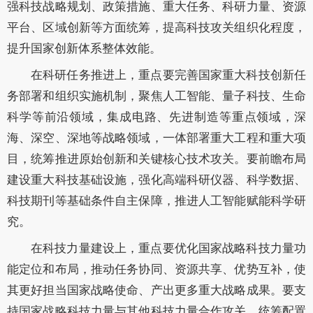
强科技战略规划、政策措施、重大任务、科研力量、资源
平台、区域创新等方面统筹，提高科技攻关组织化程度，
提升国家创新体系整体效能。
在科研任务推进上，重点要完善国家重大科技创新任
务部署和组织实施机制，聚焦人工智能、量子科技、生命
科学等前沿领域，集成电路、先进制造等重点领域，深
海、深空、深地等战略领域，一体部署重大工程和重大项
目，统筹推进原始创新和关键核心技术攻关。要前瞻布局
建设重大科技基础设施，强化高端科研仪器、科学数据、
科技期刊等基础条件自主保障，推进人工智能赋能科学研
究。
在科技力量建设上，重点要优化国家战略科技力量功
能定位和布局，推动任务协同、资源共享、优势互补，使
其更好担当国家战略使命、产出更多重大战略成果。要支
持国家战略科技力量与其他科技力量合作攻关，统筹配置