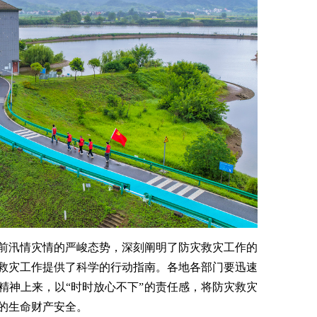
前汛情灾情的严峻态势，深刻阐明了防灾救灾工作的
救灾工作提供了科学的行动指南。各地各部门要迅速
精神上来，以“时时放心不下”的责任感，将防灾救灾
的生命财产安全。