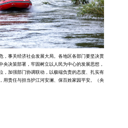
危，事关经济社会发展大局。各地区各部门要坚决贯
中央决策部署，牢固树立以人民为中心的发展思想，
位，加强部门协调联动，以极端负责的态度、扎实有
，用责任与担当护江河安澜、保百姓家园平安。（央