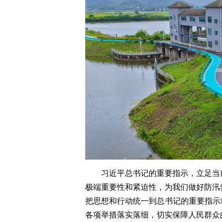
习近平总书记的重要指示，立足当
极端重要性和紧迫性，为我们做好防汛
把思想和行动统一到总书记的重要指示
各项举措落实落细，切实保障人民群众