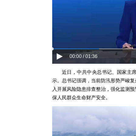
00:00 / 01:36
近日，中共中央总书记、国家主
示。总书记强调，当前防汛形势严峻复
入开展风险隐患排查整治，强化监测预
保人民群众生命财产安全。