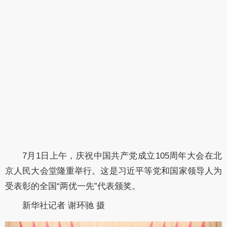
7月1日上午，庆祝中国共产党成立105周年大会在北
京人民大会堂隆重举行。这是习近平等党和国家领导人为
受表彰的全国“两优一先”代表颁奖。
新华社记者 谢环驰 摄