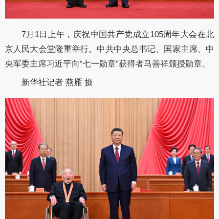
7月1日上午，庆祝中国共产党成立105周年大会在北
京人民大会堂隆重举行。中共中央总书记、国家主席、中
央军委主席习近平向“七一勋章”获得者马善祥颁授勋章。
新华社记者 燕雁 摄