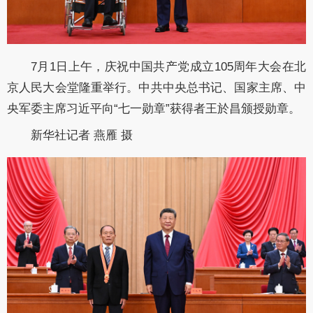
7月1日上午，庆祝中国共产党成立105周年大会在北
京人民大会堂隆重举行。中共中央总书记、国家主席、中
央军委主席习近平向“七一勋章”获得者王於昌颁授勋章。
新华社记者 燕雁 摄