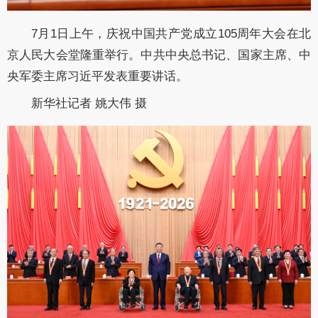
7月1日上午，庆祝中国共产党成立105周年大会在北
京人民大会堂隆重举行。中共中央总书记、国家主席、中
央军委主席习近平发表重要讲话。
新华社记者 姚大伟 摄