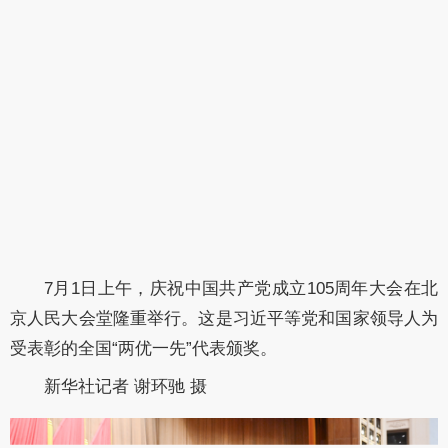
7月1日上午，庆祝中国共产党成立105周年大会在北
京人民大会堂隆重举行。这是习近平等党和国家领导人为
受表彰的全国“两优一先”代表颁奖。
新华社记者 谢环驰 摄