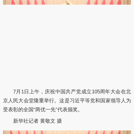
7月1日上午，庆祝中国共产党成立105周年大会在北
京人民大会堂隆重举行。这是习近平等党和国家领导人为
受表彰的全国“两优一先”代表颁奖。
新华社记者 黄敬文 摄