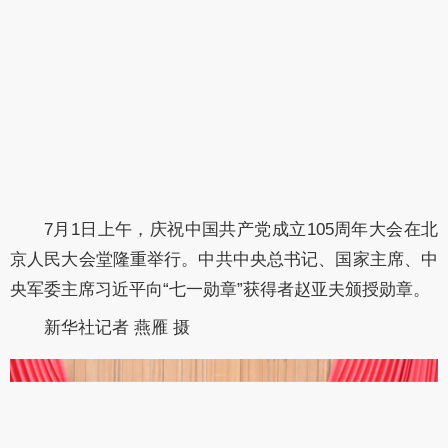
7月1日上午，庆祝中国共产党成立105周年大会在北
京人民大会堂隆重举行。中共中央总书记、国家主席、中
央军委主席习近平向“七一勋章”获得者赵亚夫颁授勋章。
新华社记者 燕雁 摄