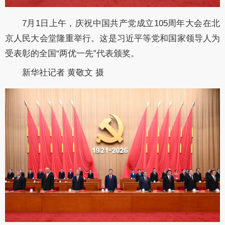
7月1日上午，庆祝中国共产党成立105周年大会在北
京人民大会堂隆重举行。这是习近平等党和国家领导人为
受表彰的全国“两优一先”代表颁奖。
新华社记者 黄敬文 摄