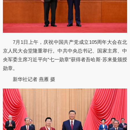
7月1日上午，庆祝中国共产党成立105周年大会在北
京人民大会堂隆重举行。中共中央总书记、国家主席、中
央军委主席习近平向“七一勋章”获得者吾哈斯·苏来曼颁授
勋章。
新华社记者 燕雁 摄