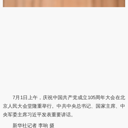
7月1日上午，庆祝中国共产党成立105周年大会在北
京人民大会堂隆重举行。中共中央总书记、国家主席、中
央军委主席习近平发表重要讲话。
新华社记者 李响 摄