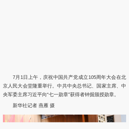
7月1日上午，庆祝中国共产党成立105周年大会在北
京人民大会堂隆重举行。中共中央总书记、国家主席、中
央军委主席习近平向“七一勋章”获得者钟掘颁授勋章。
新华社记者 燕雁 摄