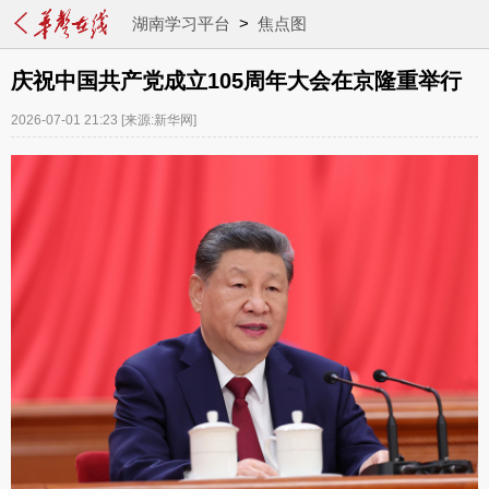
湖南学习平台
>
焦点图
庆祝中国共产党成立105周年大会在京隆重举行
2026-07-01 21:23
[来源:新华网]