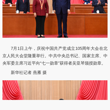
7月1日上午，庆祝中国共产党成立105周年大会在北
京人民大会堂隆重举行。中共中央总书记、国家主席、中
央军委主席习近平向“七一勋章”获得者吴亚琴颁授勋章。
新华社记者 燕雁 摄