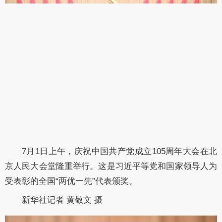
7月1日上午，庆祝中国共产党成立105周年大会在北
京人民大会堂隆重举行。这是习近平等党和国家领导人为
受表彰的全国“两优一先”代表颁奖。
新华社记者 黄敬文 摄