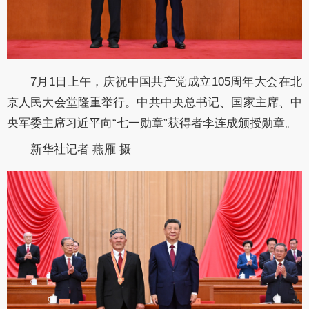
7月1日上午，庆祝中国共产党成立105周年大会在北
京人民大会堂隆重举行。中共中央总书记、国家主席、中
央军委主席习近平向“七一勋章”获得者李连成颁授勋章。
新华社记者 燕雁 摄