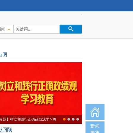
新闻
点图
技赋能脐橙产业
彩回顾