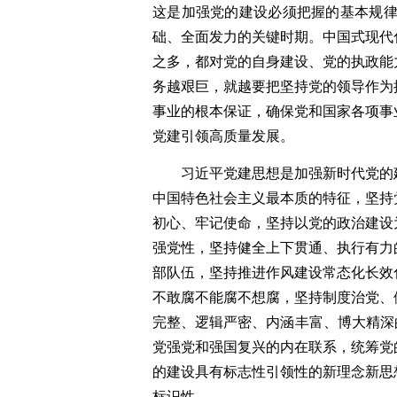
这是加强党的建设必须把握的基本规律
础、全面发力的关键时期。中国式现代
之多，都对党的自身建设、党的执政能
务越艰巨，就越要把坚持党的领导作为
事业的根本保证，确保党和国家各项事
党建引领高质量发展。
习近平党建思想是加强新时代党的
中国特色社会主义最本质的特征，坚持
初心、牢记使命，坚持以党的政治建设
强党性，坚持健全上下贯通、执行有力
部队伍，坚持推进作风建设常态化长效
不敢腐不能腐不想腐，坚持制度治党、
完整、逻辑严密、内涵丰富、博大精深
党强党和强国复兴的内在联系，统筹党
的建设具有标志性引领性的新理念新思
标识性。