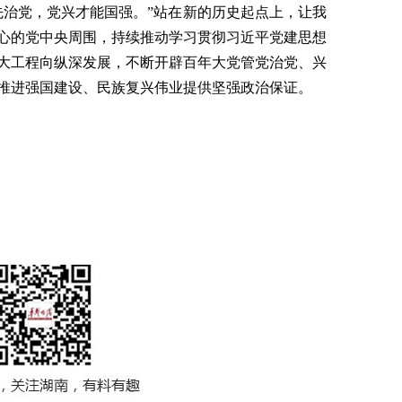
先治党，党兴才能国强。”站在新的历史起点上，让我
心的党中央周围，持续推动学习贯彻习近平党建思想
大工程向纵深发展，不断开辟百年大党管党治党、兴
推进强国建设、民族复兴伟业提供坚强政治保证。