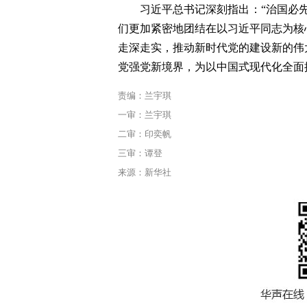
习近平总书记深刻指出：“治国必
们更加紧密地团结在以习近平同志为核
走深走实，推动新时代党的建设新的伟
党强党新境界，为以中国式现代化全面
责编：兰宇琪
一审：兰宇琪
二审：印奕帆
三审：谭登
来源：新华社