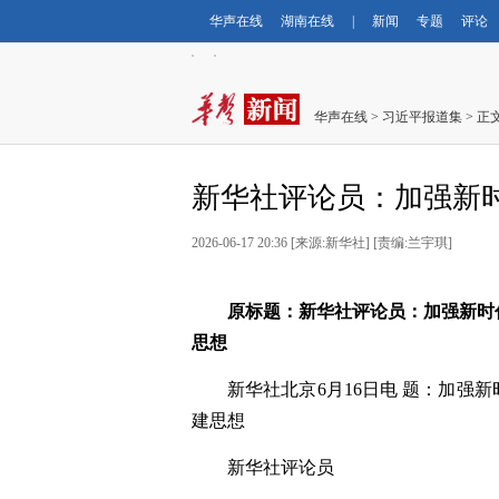
华声在线
湖南在线
|
新闻
专题
评论
华声在线
>
习近平报道集
> 正
新华社评论员：加强新
2026-06-17 20:36 [来源:新华社] [责编:兰宇琪]
原标题：
新华社评论员：加强新时
思想
新华社北京6月16日电 题：加强
建思想
新华社评论员