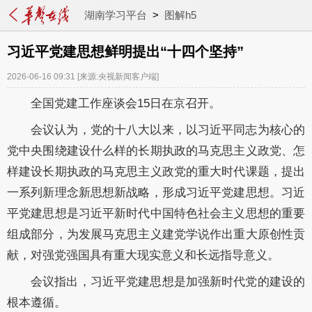
湖南学习平台
>
图解h5
习近平党建思想鲜明提出“十四个坚持”
2026-06-16 09:31
[来源:央视新闻客户端]
全国党建工作座谈会15日在京召开。
会议认为，党的十八大以来，以习近平同志为核心的
党中央围绕建设什么样的长期执政的马克思主义政党、怎
样建设长期执政的马克思主义政党的重大时代课题，提出
一系列新理念新思想新战略，形成习近平党建思想。习近
平党建思想是习近平新时代中国特色社会主义思想的重要
组成部分，为发展马克思主义建党学说作出重大原创性贡
献，对强党强国具有重大现实意义和长远指导意义。
会议指出，习近平党建思想是加强新时代党的建设的
根本遵循。