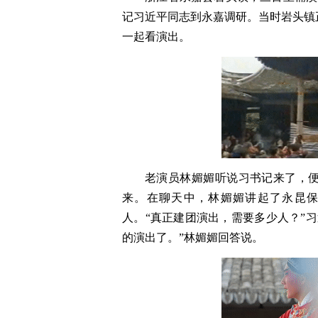
记习近平同志到永嘉调研。当时岩头镇
一起看演出。
老演员林媚媚听说习书记来了，
来。在聊天中，林媚媚讲起了永昆
人。“真正建团演出，需要多少人？”习
的演出了。”林媚媚回答说。