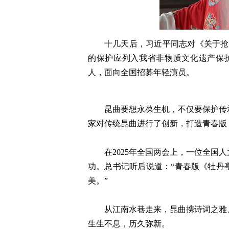
十几天后，习近平同志对《关于抢
的保护应列入我省非物质文化遗产保护
人，面向全国招募年轻演员。
昆曲要想永葆生机，不仅要保护传
家对传统昆曲进行了创新，打造青春版
在2025年全国两会上，一位全国
功。总书记听后说道：“青春版《牡丹
美。”
从江南水巷走来，昆曲携诗词之雅
生生不息，历久弥新。