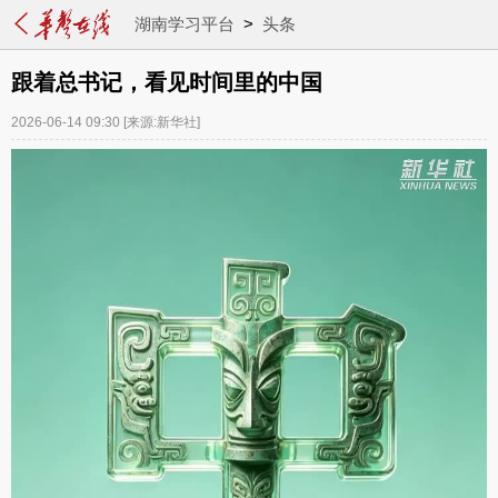
湖南学习平台
>
头条
跟着总书记，看见时间里的中国
2026-06-14 09:30
[来源:新华社]