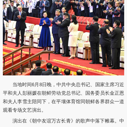
当地时间6月8日晚，中共中央总书记、国家主席习近
平和夫人彭丽媛在朝鲜劳动党总书记、国务委员长金正恩
和夫人李雪主陪同下，在平壤体育馆同朝鲜各界群众一道
观看专场文艺演出。
演出在《朝中友谊万古长青》的歌声中落下帷幕。中