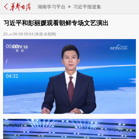
湖南学习平台
>
习近平报道集
习近平和彭丽媛观看朝鲜专场文艺演出
2026-06-09 09:04
[来源:央视网]
00:00
/
04:31