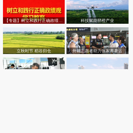
【专题】树立和践行正确政绩观学习教育
科技赋能脐橙产业
立秋时节 稻谷归仓
外籍志愿者助力张家界暑运
培育新兴产业 激活发展动能
水域救援练精兵
这么热，我只想选穿洞洞鞋出门！但骨科专家却认为……
信用核查+不定时抽查！大件运输“四固定”减负增效
勇敢的“新生”！“扫帚诗人”黄新生把岁月风雨写成诗丨美好湖南推荐官
八月首周收官，湘股科技股强势修复