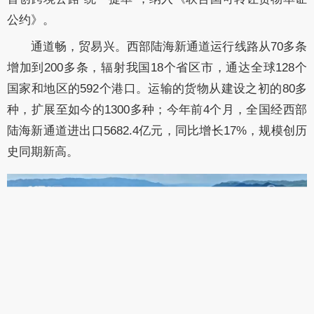
公约》。
通道畅，贸易兴。西部陆海新通道运行线路从70多条
增加到200多条，辐射我国18个省区市，通达全球128个
国家和地区的592个港口。运输的货物从建设之初的80多
种，扩展至如今的1300多种；今年前4个月，全国经西部
陆海新通道进出口5682.4亿元，同比增长17%，规模创历
史同期新高。