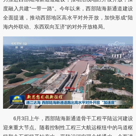
度融入共建“一带一路”。今年以来，西部陆海新通道建设
全面提速，推动西部地区高水平对外开放，加快形成“陆
海内外联动、东西双向互济”的对外开放格局。
6月3日上午，西部陆海新通道骨干工程平陆运河建设
迎来重大节点。随着控制性工程三大航运枢纽中的马道枢