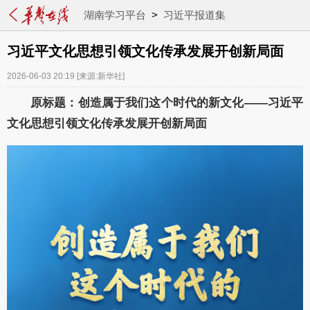
湖南学习平台
>
习近平报道集
习近平文化思想引领文化传承发展开创新局面
2026-06-03 20:19
[来源:新华社]
原标题：创造属于我们这个时代的新文化——习近平
文化思想引领文化传承发展开创新局面