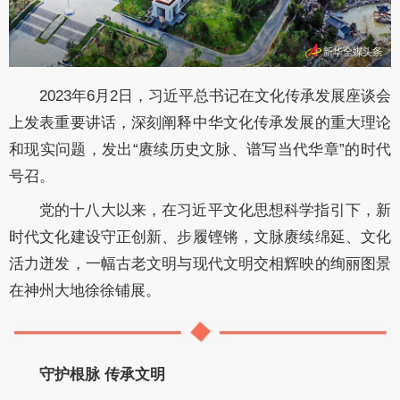
2023年6月2日，习近平总书记在文化传承发展座谈会
上发表重要讲话，深刻阐释中华文化传承发展的重大理论
和现实问题，发出“赓续历史文脉、谱写当代华章”的时代
号召。
党的十八大以来，在习近平文化思想科学指引下，新
时代文化建设守正创新、步履铿锵，文脉赓续绵延、文化
活力迸发，一幅古老文明与现代文明交相辉映的绚丽图景
在神州大地徐徐铺展。
守护根脉 传承文明