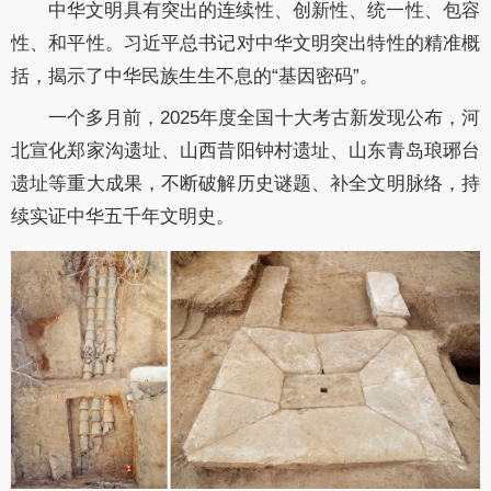
中华文明具有突出的连续性、创新性、统一性、包容
性、和平性。习近平总书记对中华文明突出特性的精准概
括，揭示了中华民族生生不息的“基因密码”。
一个多月前，2025年度全国十大考古新发现公布，河
北宣化郑家沟遗址、山西昔阳钟村遗址、山东青岛琅琊台
遗址等重大成果，不断破解历史谜题、补全文明脉络，持
续实证中华五千年文明史。