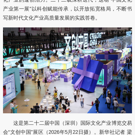
产业第一展”以科创赋能传承，以开放拓宽格局，不断书
写新时代文化产业高质量发展的实践答卷。
这是第二十二届中国（深圳）国际文化产业博览交易
会“文创中国”展区（2026年5月22日摄）。新华社记者 梁