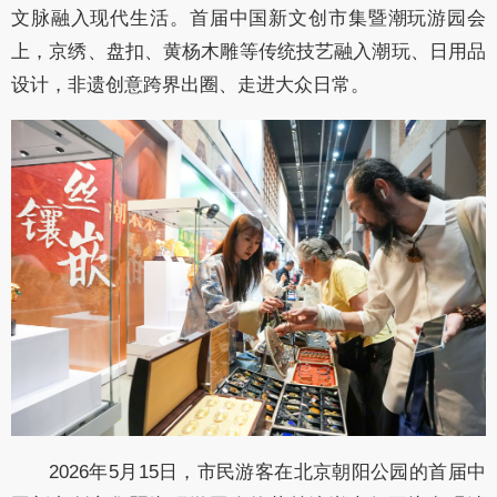
文脉融入现代生活。首届中国新文创市集暨潮玩游园会
上，京绣、盘扣、黄杨木雕等传统技艺融入潮玩、日用品
设计，非遗创意跨界出圈、走进大众日常。
2026年5月15日，市民游客在北京朝阳公园的首届中