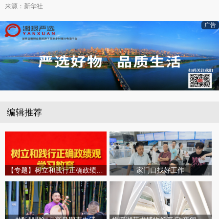
来源：新华社
广告
编辑推荐
【专题】树立和践行正确政绩观学习教育
家门口找好工作