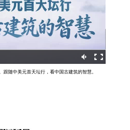
。跟随中美元首天坛行，看中国古建筑的智慧。