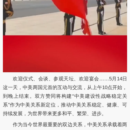
欢迎仪式、会谈、参观天坛、欢迎宴会……5月14日
这一天，中美两国元首的互动与交流，从上午10点开始，
到晚上结束。双方赞同将构建“中美建设性战略稳定关
系”作为中美关系新定位，推动中美关系稳定、健康、可
持续发展，为世界带来更多和平、繁荣、进步。
作为当今世界最重要的双边关系，中美关系承载着两