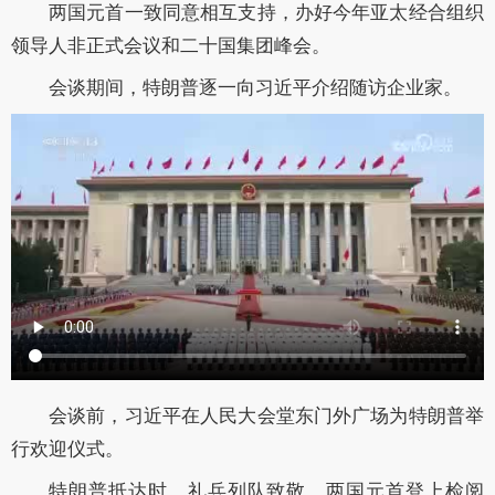
两国元首一致同意相互支持，办好今年亚太经合组织
领导人非正式会议和二十国集团峰会。
会谈期间，特朗普逐一向习近平介绍随访企业家。
会谈前，习近平在人民大会堂东门外广场为特朗普举
行欢迎仪式。
特朗普抵达时，礼兵列队致敬。两国元首登上检阅