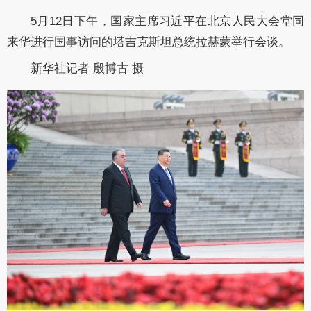
5月12日下午，国家主席习近平在北京人民大会堂同
来华进行国事访问的塔吉克斯坦总统拉赫蒙举行会谈。
新华社记者 殷博古 摄