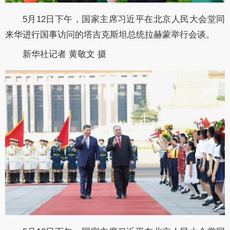
5月12日下午，国家主席习近平在北京人民大会堂同
来华进行国事访问的塔吉克斯坦总统拉赫蒙举行会谈。
新华社记者 黄敬文 摄