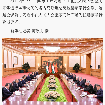
5月12日下午，国家主席习近平在北京人民大会堂同
来华进行国事访问的塔吉克斯坦总统拉赫蒙举行会谈。这
是会谈前，习近平在人民大会堂东门外广场为拉赫蒙举行
欢迎仪式。
新华社记者 黄敬文 摄