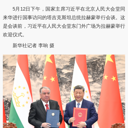
5月12日下午，国家主席习近平在北京人民大会堂同
来华进行国事访问的塔吉克斯坦总统拉赫蒙举行会谈。这
是会谈前，习近平在人民大会堂东门外广场为拉赫蒙举行
欢迎仪式。
新华社记者 李响 摄