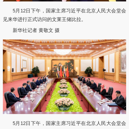
5月12日下午，国家主席习近平在北京人民大会堂会
见来华进行正式访问的文莱王储比拉。
新华社记者 黄敬文 摄
5月12日下午，国家主席习近平在北京人民大会堂会