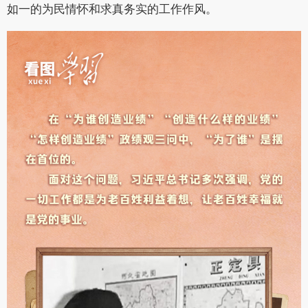
如一的为民情怀和求真务实的工作作风。