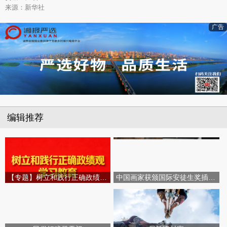
来源：新华社
广告
编辑推荐
【专题】树立和践行正确政绩观学习教育
中国画家获颁国际安徒生奖插画家奖