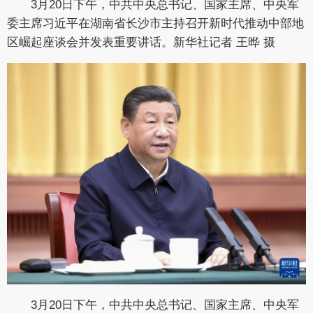
3月20日下午，中共中央总书记、国家主席、中央军
委主席习近平在湖南省长沙市主持召开新时代推动中部地
区崛起座谈会并发表重要讲话。新华社记者 王晔 摄
3月20日下午，中共中央总书记、国家主席、中央军