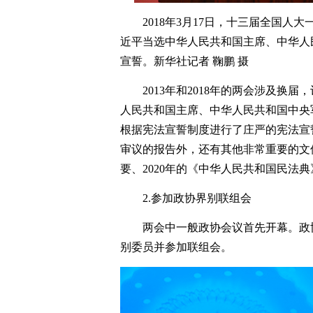
2018年3月17日，十三届全国
近平当选中华人民共和国主席、中华人
宣誓。新华社记者 鞠鹏 摄
2013年和2018年的两会涉及
人民共和国主席、中华人民共和国中央军
根据宪法宣誓制度进行了庄严的宪法宣
审议的报告外，还有其他非常重要的文件，
要、2020年的《中华人民共和国民法
2.参加政协界别联组会
两会中一般政协会议首先开幕。政
别委员并参加联组会。