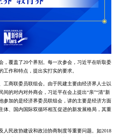
会，覆盖了20个界别。每一次参会，习近平在听取委
的工作和特点，提出实打实的要求。
建、工商联委员联组会。由于民建主要由经济界人士以
间的对内对外商会，习近平在会上提出“亲”“清”新
，他参加的是经济界委员联组会，讲的主要是经济方面
主体、国内国际双循环相互促进的新发展格局，其重
人民政协建设和政治协商制度等重要问题。如2018