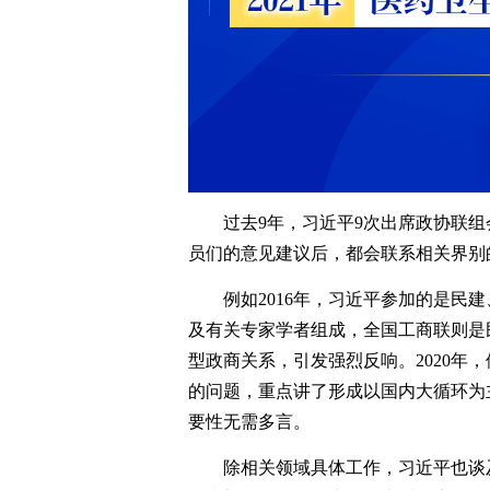
过去9年，习近平9次出席政协联组
员们的意见建议后，都会联系相关界别
例如2016年，习近平参加的是民
及有关专家学者组成，全国工商联则是民
型政商关系，引发强烈反响。2020年
的问题，重点讲了形成以国内大循环为
要性无需多言。
除相关领域具体工作，习近平也谈及