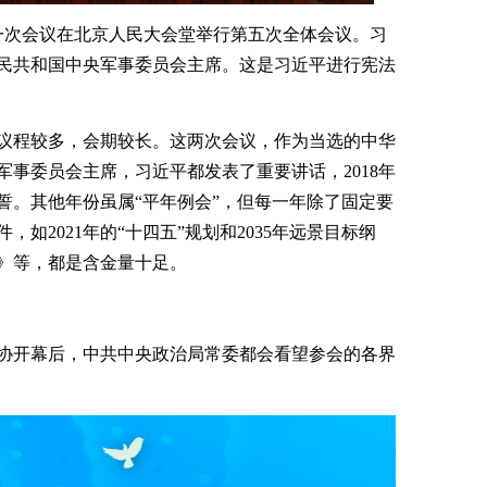
人大一次会议在北京人民大会堂举行第五次全体会议。习
民共和国中央军事委员会主席。这是习近平进行宪法
换届，议程较多，会期较长。这两次会议，作为当选的中华
事委员会主席，习近平都发表了重要讲话，2018年
誓。其他年份虽属“平年例会”，但每一年除了固定要
如2021年的“十四五”规划和2035年远景目标纲
典》等，都是含金量十足。
协开幕后，中共中央政治局常委都会看望参会的各界