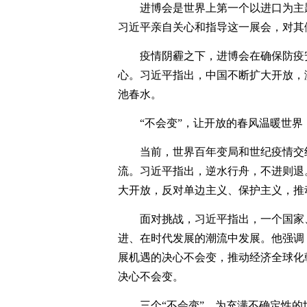
进博会是世界上第一个以进口为主
习近平亲自关心和指导这一展会，对其
疫情阴霾之下，进博会在确保防疫
心。习近平指出，中国不断扩大开放，
池春水。
“不会变”，让开放的春风温暖世界
当前，世界百年变局和世纪疫情交
流。习近平指出，逆水行舟，不进则退
大开放，反对单边主义、保护主义，推
面对挑战，习近平指出，一个国家
进、在时代发展的潮流中发展。他强调
展机遇的决心不会变，推动经济全球化
决心不会变。
三个“不会变”，为充满不确定性