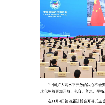
“中国扩大高水平开放的决心不会
球化朝着更加开放、包容、普惠、平衡
在11月4日第四届进博会开幕式主