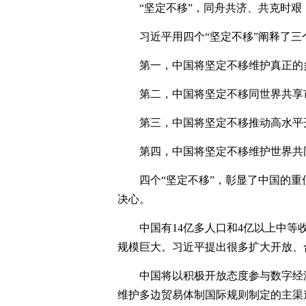
“坚定不移”，同舟共济、共克时艰
习近平用四个“坚定不移”阐释了三
第一，中国将坚定不移维护真正的
第二，中国将坚定不移同世界共享
第三，中国将坚定不移推动高水平
第四，中国将坚定不移维护世界共
四个“坚定不移”，彰显了中国的
决心。
中国有14亿多人口和4亿以上中等
规模巨大。习近平提出很多扩大开放、
中国将以积极开放态度参与数字经
维护多边贸易体制国际规则制定的主渠