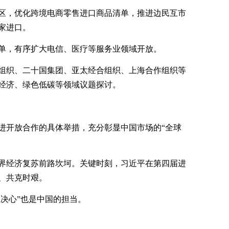
区，优化跨境电商零售进口商品清单，推进边民互市
家进口。
单，有序扩大电信、医疗等服务业领域开放。
组织、二十国集团、亚太经合组织、上海合作组织等
经济、绿色低碳等领域议题探讨。
进开放合作的具体举措，充分彰显中国市场的“全球
界经济复苏前路坎坷。关键时刻，习近平在第四届进
、共克时艰。
国决心”也是中国的担当。