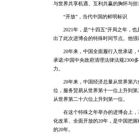
与世界共享机遇、互利共赢的胸怀与担
“开放”，当代中国的鲜明标识
2021年，是“十四五”开局之年
出了此次进博会的特殊时间节点。他强
20年来，中国全面履行入世承诺，中国
承诺;中国中央政府清理法律法规230
力。
20年来，中国经济总量从世界第
位，服务贸易从世界第十一位上升到第
从世界第二十六位上升到第一位。
在这个特殊之年举办的进博会上，习
化改革、全面开放的20年，是中国把握
的20年。