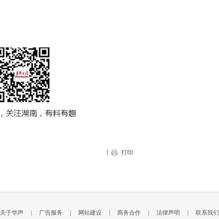
丨
打印
关于华声
|
广告服务
|
网站建设
|
商务合作
|
法律声明
|
联系我们