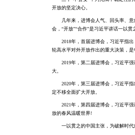
开放的坚定决心。
几年来，进博会人气、回头率、意
会，“开放”“合作”是习近平讲话一以
2018年，首届进博会，习近平指
轮高水平对外开放作出的重大决策，是
2019年，第二届进博会，习近平
大。
2020年，第三届进博会，习近平
定不移全面扩大开放。
2021年，第四届进博会，习近平
放的春风温暖世界!
一以贯之的中国主张，为破解时代