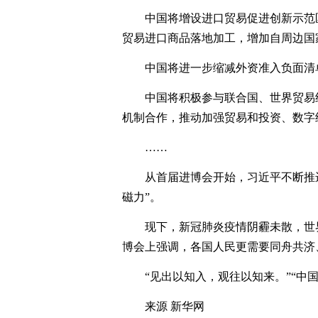
中国将增设进口贸易促进创新示范
贸易进口商品落地加工，增加自周边国
中国将进一步缩减外资准入负面清
中国将积极参与联合国、世界贸易
机制合作，推动加强贸易和投资、数字
……
从首届进博会开始，习近平不断推
磁力”。
现下，新冠肺炎疫情阴霾未散，世
博会上强调，各国人民更需要同舟共济
“见出以知入，观往以知来。”“中
来源 新华网