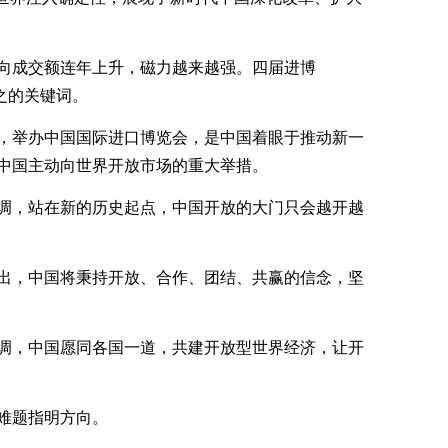
向成交额连年上升，磁力越来越强。四届进博
贯之的关键词。
出，举办中国国际进口博览会，是中国着眼于推动新一
中国主动向世界开放市场的重大举措。
强调，站在新的历史起点，中国开放的大门只会越开越
指出，中国将秉持开放、合作、团结、共赢的信念，坚
强调，中国愿同各国一道，共建开放型世界经济，让开
难题指明方向。