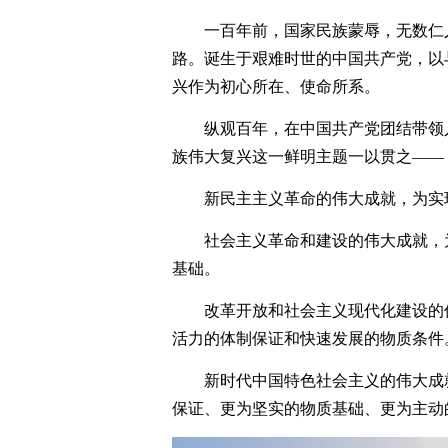
一百年前，国家民族蒙辱，无数仁
路。诞生于艰难时世的中国共产党，以
兴作为初心所在、使命所系。
纵观百年，在中国共产党团结带领
族伟大复兴这一鲜明主题一以贯之——
新民主主义革命的伟大成就，为实
社会主义革命和建设的伟大成就，
基础。
改革开放和社会主义现代化建设的
活力的体制保证和快速发展的物质条件
新时代中国特色社会主义的伟大成
保证、更为坚实的物质基础、更为主动