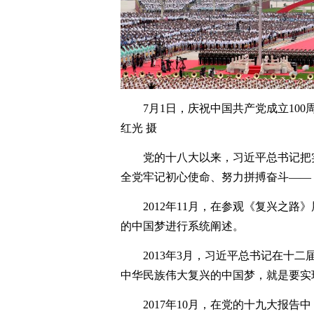
7月1日，庆祝中国共产党成立10
红光 摄
党的十八大以来，习近平总书记把
全党牢记初心使命、努力拼搏奋斗——
2012年11月，在参观《复兴之
的中国梦进行系统阐述。
2013年3月，习近平总书记在十
中华民族伟大复兴的中国梦，就是要实
2017年10月，在党的十九大报