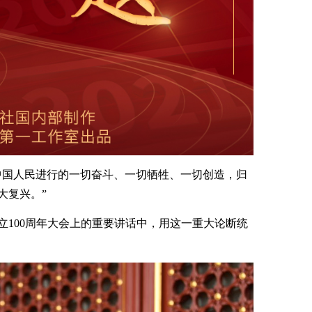
中国人民进行的一切奋斗、一切牺牲、一切创造，归
大复兴。”
立100周年大会上的重要讲话中，用这一重大论断统