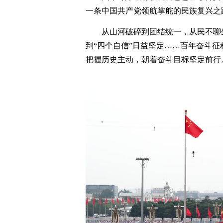
一条中国共产党领航掌舵的民族复兴之
从山河破碎到团结统一，从民不聊
到“四个自信”日益坚定……百年奋斗
把握历史主动，朝着奋斗目标坚定前行