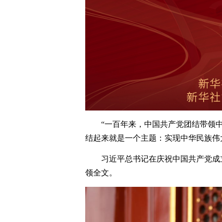
“一百年来，中国共产党团结带领
结起来就是一个主题：实现中华民族伟
习近平总书记在庆祝中国共产党成
领全文。