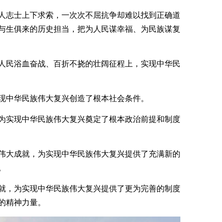
人志士上下求索，一次次不屈抗争却难以找到正确道
与生俱来的历史担当，把为人民谋幸福、为民族谋复
人民浴血奋战、百折不挠的壮阔征程上，实现中华民
现中华民族伟大复兴创造了根本社会条件。
为实现中华民族伟大复兴奠定了根本政治前提和制度
伟大成就，为实现中华民族伟大复兴提供了充满新的
。
就，为实现中华民族伟大复兴提供了更为完善的制度
的精神力量。