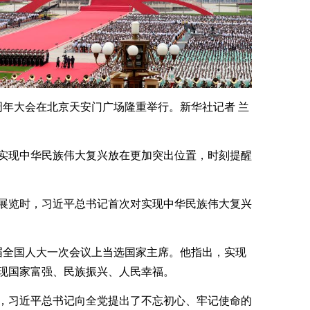
0周年大会在北京天安门广场隆重举行。新华社记者 兰
实现中华民族伟大复兴放在更加突出位置，时刻提醒
路》展览时，习近平总书记首次对实现中华民族伟大复兴
二届全国人大一次会议上当选国家主席。他指出，实现
现国家富强、民族振兴、人民幸福。
告中，习近平总书记向全党提出了不忘初心、牢记使命的