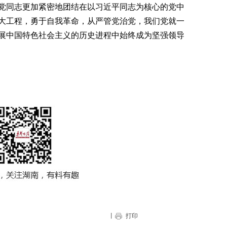
党同志更加紧密地团结在以习近平同志为核心的党中
大工程，勇于自我革命，从严管党治党，我们党就一
展中国特色社会主义的历史进程中始终成为坚强领导
丨
打印