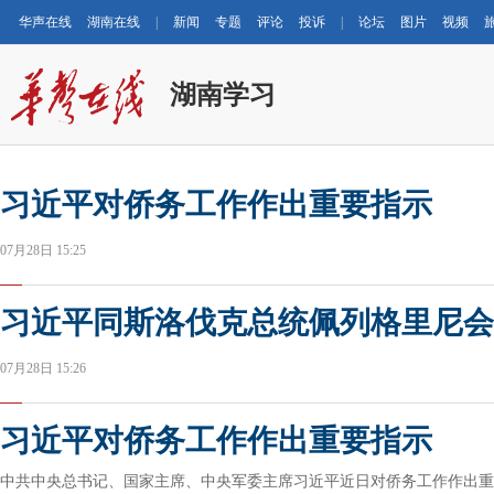
华声在线
湖南在线
|
新闻
专题
评论
投诉
|
论坛
图片
视频
湖南学习
习近平对侨务工作作出重要指示
07月28日 15:25
习近平同斯洛伐克总统佩列格里尼会
07月28日 15:26
习近平对侨务工作作出重要指示
中共中央总书记、国家主席、中央军委主席习近平近日对侨务工作作出重