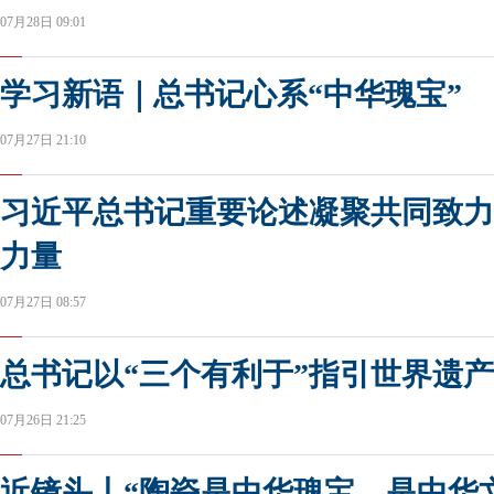
07月28日 09:01
学习新语｜总书记心系“中华瑰宝”
07月27日 21:10
习近平总书记重要论述凝聚共同致力
力量
07月27日 08:57
总书记以“三个有利于”指引世界遗
07月26日 21:25
近镜头丨“陶瓷是中华瑰宝，是中华