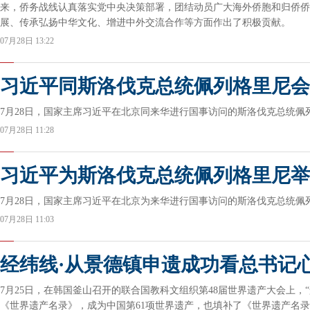
来，侨务战线认真落实党中央决策部署，团结动员广大海外侨胞和归侨侨
展、传承弘扬中华文化、增进中外交流合作等方面作出了积极贡献。
07月28日 13:22
习近平同斯洛伐克总统佩列格里尼会
7月28日，国家主席习近平在北京同来华进行国事访问的斯洛伐克总统佩
07月28日 11:28
习近平为斯洛伐克总统佩列格里尼举
7月28日，国家主席习近平在北京为来华进行国事访问的斯洛伐克总统佩
07月28日 11:03
经纬线·从景德镇申遗成功看总书记
7月25日，在韩国釜山召开的联合国教科文组织第48届世界遗产大会上，
《世界遗产名录》，成为中国第61项世界遗产，也填补了《世界遗产名录